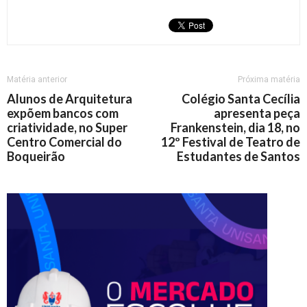
Matéria anterior
Próxima matéria
Alunos de Arquitetura
Colégio Santa Cecília
expõem bancos com
apresenta peça
criatividade, no Super
Frankenstein, dia 18, no
Centro Comercial do
12º Festival de Teatro de
Boqueirão
Estudantes de Santos