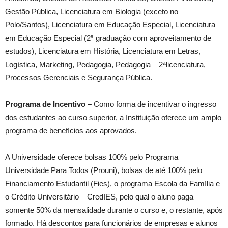
Gestão Pública, Licenciatura em Biologia (exceto no
Polo/Santos), Licenciatura em Educação Especial, Licenciatura
em Educação Especial (2ª graduação com aproveitamento de
estudos), Licenciatura em História, Licenciatura em Letras,
Logística, Marketing, Pedagogia, Pedagogia – 2ªlicenciatura,
Processos Gerenciais e Segurança Pública.
Programa de Incentivo –
Como forma de incentivar o ingresso
dos estudantes ao curso superior, a Instituição oferece um amplo
programa de benefícios aos aprovados.
A Universidade oferece bolsas 100% pelo Programa
Universidade Para Todos (Prouni), bolsas de até 100% pelo
Financiamento Estudantil (Fies), o programa Escola da Família e
o Crédito Universitário – CredIES, pelo qual o aluno paga
somente 50% da mensalidade durante o curso e, o restante, após
formado. Há descontos para funcionários de empresas e alunos