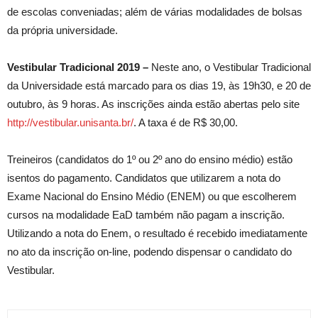
de escolas conveniadas; além de várias modalidades de bolsas
da própria universidade.
Vestibular Tradicional 2019 –
Neste ano, o Vestibular Tradicional
da Universidade está marcado para os dias 19, às 19h30, e 20 de
outubro, às 9 horas. As inscrições ainda estão abertas pelo site
http://vestibular.unisanta.br/
. A taxa é de R$ 30,00.
Treineiros (candidatos do 1º ou 2º ano do ensino médio) estão
isentos do pagamento. Candidatos que utilizarem a nota do
Exame Nacional do Ensino Médio (ENEM) ou que escolherem
cursos na modalidade EaD também não pagam a inscrição.
Utilizando a nota do Enem, o resultado é recebido imediatamente
no ato da inscrição on-line, podendo dispensar o candidato do
Vestibular.