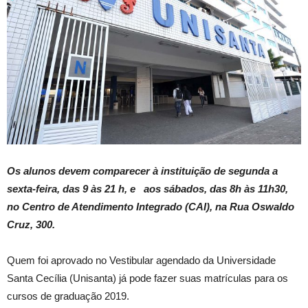
Os alunos devem comparecer à instituição de segunda a
sexta-feira, das 9 às 21 h, e aos sábados, das 8h às 11h30,
no Centro de Atendimento Integrado (CAI), na Rua Oswaldo
Cruz, 300.
Quem foi aprovado no Vestibular agendado da Universidade
Santa Cecília (Unisanta) já pode fazer suas matrículas para os
cursos de graduação 2019.