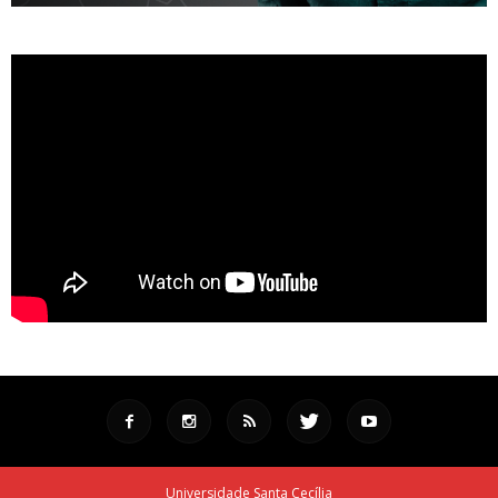
Universidade Santa Cecília