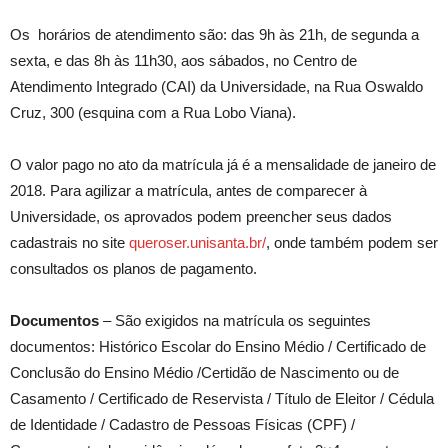
Os horários de atendimento são: das 9h às 21h, de segunda a
sexta, e das 8h às 11h30, aos sábados, no Centro de
Atendimento Integrado (CAI) da Universidade, na Rua Oswaldo
Cruz, 300 (esquina com a Rua Lobo Viana).
O valor pago no ato da matrícula já é a mensalidade de janeiro de
2018. Para agilizar a matrícula, antes de comparecer à
Universidade, os aprovados podem preencher seus dados
cadastrais no site
queroser.unisanta.br/
, onde também podem ser
consultados os planos de pagamento.
Documentos
– São exigidos na matrícula os seguintes
documentos: Histórico Escolar do Ensino Médio / Certificado de
Conclusão do Ensino Médio /Certidão de Nascimento ou de
Casamento / Certificado de Reservista / Título de Eleitor / Cédula
de Identidade / Cadastro de Pessoas Físicas (CPF) /