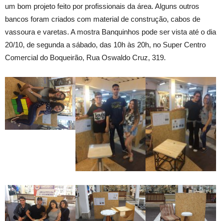
um bom projeto feito por profissionais da área. Alguns outros
bancos foram criados com material de construção, cabos de
vassoura e varetas. A mostra Banquinhos pode ser vista até o dia
20/10, de segunda a sábado, das 10h às 20h, no Super Centro
Comercial do Boqueirão, Rua Oswaldo Cruz, 319.