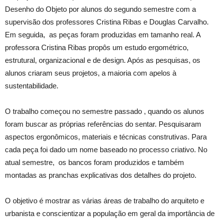
Desenho do Objeto por alunos do segundo semestre com a
supervisão dos professores Cristina Ribas e Douglas Carvalho.
Em seguida, as peças foram produzidas em tamanho real. A
professora Cristina Ribas propôs um estudo ergométrico,
estrutural, organizacional e de design. Após as pesquisas, os
alunos criaram seus projetos, a maioria com apelos à
sustentabilidade.
O trabalho começou no semestre passado , quando os alunos
foram buscar as próprias referências do sentar. Pesquisaram
aspectos ergonômicos, materiais e técnicas construtivas. Para
cada peça foi dado um nome baseado no processo criativo. No
atual semestre, os bancos foram produzidos e também
montadas as pranchas explicativas dos detalhes do projeto.
O objetivo é mostrar as várias áreas de trabalho do arquiteto e
urbanista e conscientizar a população em geral da importância de