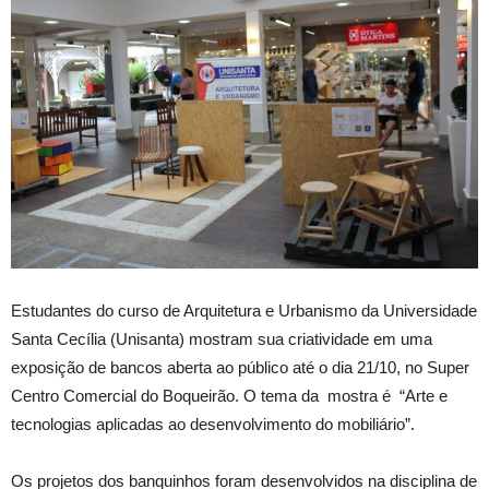
Estudantes do curso de Arquitetura e Urbanismo da Universidade
Santa Cecília (Unisanta) mostram sua criatividade em uma
exposição de bancos aberta ao público até o dia 21/10, no Super
Centro Comercial do Boqueirão. O tema da mostra é “Arte e
tecnologias aplicadas ao desenvolvimento do mobiliário”.
Os projetos dos banquinhos foram desenvolvidos na disciplina de