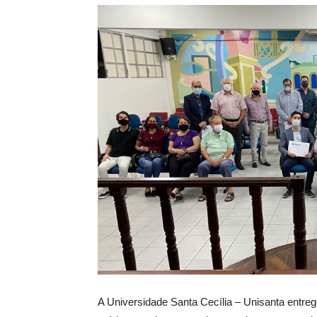
A Universidade Santa Cecília – Unisanta entrego