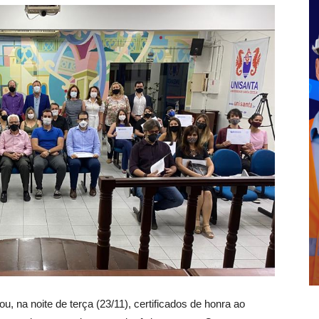
u, na noite de terça (23/11), certificados de honra ao