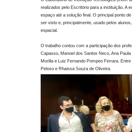
realizados pelo Escritório para a instituição. 
espaço até a solução final. O principal ponto de 
ser visto e, principalmente, usado pelos alunos
espacial.
O trabalho contou com a participação dos prof
Capasso, Manoel dos Santos Neco, Ana Paula 
Morilla e Luiz Fernando Pompeo Ferrara. Entre 
Peloso e Rhaissa Souza de Oliveira.