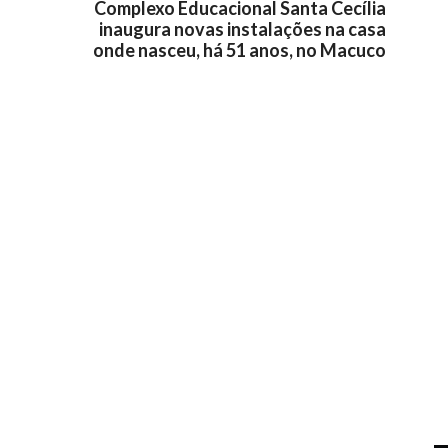
Complexo Educacional Santa Cecília
inaugura novas instalações na casa
onde nasceu, há 51 anos, no Macuco