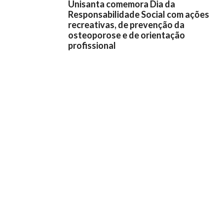
Unisanta comemora Dia da
Responsabilidade Social com ações
recreativas, de prevenção da
osteoporose e de orientação
profissional