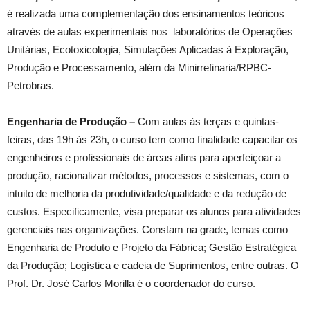
é realizada uma complementação dos ensinamentos teóricos
através de aulas experimentais nos laboratórios de Operações
Unitárias, Ecotoxicologia, Simulações Aplicadas à Exploração,
Produção e Processamento, além da Minirrefinaria/RPBC-
Petrobras.
Engenharia de Produção –
Com aulas às terças e quintas-
feiras, das 19h às 23h, o curso tem como finalidade capacitar os
engenheiros e profissionais de áreas afins para aperfeiçoar a
produção, racionalizar métodos, processos e sistemas, com o
intuito de melhoria da produtividade/qualidade e da redução de
custos. Especificamente, visa preparar os alunos para atividades
gerenciais nas organizações. Constam na grade, temas como
Engenharia de Produto e Projeto da Fábrica; Gestão Estratégica
da Produção; Logística e cadeia de Suprimentos, entre outras. O
Prof. Dr. José Carlos Morilla é o coordenador do curso.