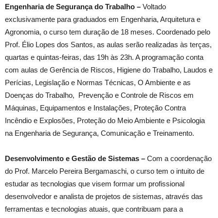
Engenharia de Segurança do Trabalho –
Voltado
exclusivamente para graduados em Engenharia, Arquitetura e
Agronomia, o curso tem duração de 18 meses. Coordenado pelo
Prof. Élio Lopes dos Santos, as aulas serão realizadas às terças,
quartas e quintas-feiras, das 19h às 23h. A programação conta
com aulas de Gerência de Riscos, Higiene do Trabalho, Laudos e
Perícias, Legislação e Normas Técnicas, O Ambiente e as
Doenças do Trabalho, Prevenção e Controle de Riscos em
Máquinas, Equipamentos e Instalações, Proteção Contra
Incêndio e Explosões, Proteção do Meio Ambiente e Psicologia
na Engenharia de Segurança, Comunicação e Treinamento.
Desenvolvimento e Gestão de Sistemas –
Com a coordenação
do Prof. Marcelo Pereira Bergamaschi, o curso tem o intuito de
estudar as tecnologias que visem formar um profissional
desenvolvedor e analista de projetos de sistemas, através das
ferramentas e tecnologias atuais, que contribuam para a