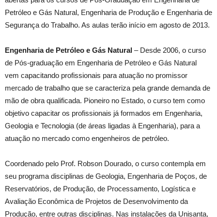
Petróleo e Gás Natural, Engenharia de Produção e Engenharia de
Segurança do Trabalho. As aulas terão início em agosto de 2013.
Engenharia de Petróleo e Gás Natural
– Desde 2006, o curso
de Pós-graduação em Engenharia de Petróleo e Gás Natural
vem capacitando profissionais para atuação no promissor
mercado de trabalho que se caracteriza pela grande demanda de
mão de obra qualificada. Pioneiro no Estado, o curso tem como
objetivo capacitar os profissionais já formados em Engenharia,
Geologia e Tecnologia (de áreas ligadas à Engenharia), para a
atuação no mercado como engenheiros de petróleo.
Coordenado pelo Prof. Robson Dourado, o curso contempla em
seu programa disciplinas de Geologia, Engenharia de Poços, de
Reservatórios, de Produção, de Processamento, Logística e
Avaliação Econômica de Projetos de Desenvolvimento da
Produção, entre outras disciplinas. Nas instalações da Unisanta,