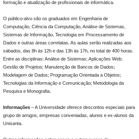
formação e atualização de profissionais de informática.
O público-alvo são os graduados em Engenharia de
Computação, Ciência da Computação, Análise de Sistemas,
Sistemas de Informação, Tecnologia em Processamento de
Dados e outras áreas correlatas. As aulas serão realizadas aos
sábados, das 8h às 12h e das 13h às 17h, no total de 400 horas.
Entre as disciplinas: Análise de Sistemas; Aplicações Web;
Gestão de Projetos; Manutenção de Bancos de Dados;
Modelagem de Dados; Programação Orientada a Objetos;
Tecnologias da Informação e Comunicação; Metodologia da
Pesquisa e Monografia.
Informações
– A Universidade oferece descontos especiais para
grupo de amigos, empresas conveniadas, alunos e ex-alunos da
Unisanta.