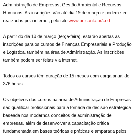
Administração de Empresas, Gestão Ambiental e Recursos
Humanos. As inscrições vão até dia 19 de março e podem ser
realizadas pela internet, pelo site
www.unisanta.br/ced
A partir do dia 19 de março (terça-feira), estarão abertas as
inscrições para os cursos de Finanças Empresariais e Produção
e Logística, também na área de Administração. As inscrições
também podem ser feitas via internet.
Todos os cursos têm duração de 15 meses com carga anual de
376 horas.
Os objetivos dos cursos na area de Administração de Empresas
são qualificar profissionais para a tomada de decisão estratégica
baseada nos modernos conceitos de administração de
empresas, além de desenvolver a capacitação crítica
fundamentada em bases teóricas e práticas e amparada pelos