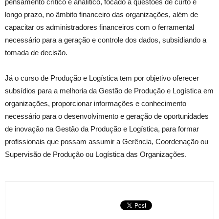
pensamento crítico e analítico, focado à questões de curto e
longo prazo, no âmbito financeiro das organizações, além de
capacitar os administradores financeiros com o ferramental
necessário para a geração e controle dos dados, subsidiando a
tomada de decisão.
Já o curso de Produção e Logística tem por objetivo oferecer
subsídios para a melhoria da Gestão de Produção e Logística em
organizações, proporcionar informações e conhecimento
necessário para o desenvolvimento e geração de oportunidades
de inovação na Gestão da Produção e Logística, para formar
profissionais que possam assumir a Gerência, Coordenação ou
Supervisão de Produção ou Logística das Organizações.