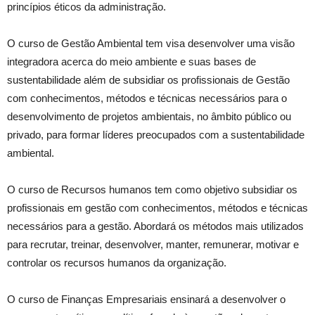
princípios éticos da administração.
O curso de Gestão Ambiental tem visa desenvolver uma visão
integradora acerca do meio ambiente e suas bases de
sustentabilidade além de subsidiar os profissionais de Gestão
com conhecimentos, métodos e técnicas necessários para o
desenvolvimento de projetos ambientais, no âmbito público ou
privado, para formar líderes preocupados com a sustentabilidade
ambiental.
O curso de Recursos humanos tem como objetivo subsidiar os
profissionais em gestão com conhecimentos, métodos e técnicas
necessários para a gestão. Abordará os métodos mais utilizados
para recrutar, treinar, desenvolver, manter, remunerar, motivar e
controlar os recursos humanos da organização.
O curso de Finanças Empresariais ensinará a desenvolver o