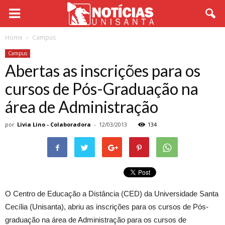
Home
Campus
Campus
Abertas as inscrições para os
cursos de Pós-Graduação na
área de Administração
por
Livia Lino - Colaboradora
-
12/03/2013
134
O Centro de Educação a Distância (CED) da Universidade Santa
Cecília (Unisanta), abriu as inscrições para os cursos de Pós-
graduação na área de Administração para os cursos de