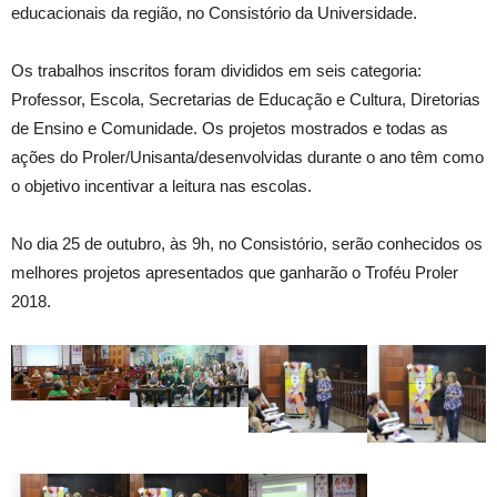
educacionais da região, no Consistório da Universidade.
Os trabalhos inscritos foram divididos em seis categoria:
Professor, Escola, Secretarias de Educação e Cultura, Diretorias
de Ensino e Comunidade. Os projetos mostrados e todas as
ações do Proler/Unisanta/desenvolvidas durante o ano têm como
o objetivo incentivar a leitura nas escolas.
No dia 25 de outubro, às 9h, no Consistório, serão conhecidos os
melhores projetos apresentados que ganharão o Troféu Proler
2018.