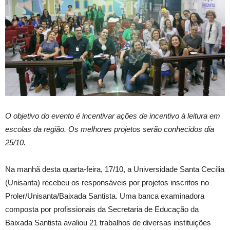
O objetivo do evento é incentivar ações de incentivo à leitura em
escolas da região. Os melhores projetos serão conhecidos dia
25/10.
Na manhã desta quarta-feira, 17/10, a Universidade Santa Cecília
(Unisanta) recebeu os responsáveis por projetos inscritos no
Proler/Unisanta/Baixada Santista. Uma banca examinadora
composta por profissionais da Secretaria de Educação da
Baixada Santista avaliou 21 trabalhos de diversas instituições