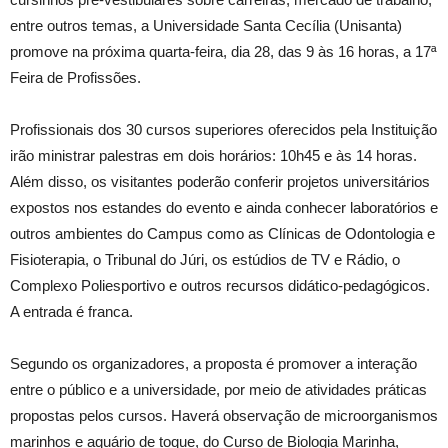
entre outros temas, a Universidade Santa Cecília (Unisanta)
promove na próxima quarta-feira, dia 28, das 9 às 16 horas, a 17ª
Feira de Profissões.
Profissionais dos 30 cursos superiores oferecidos pela Instituição
irão ministrar palestras em dois horários: 10h45 e às 14 horas.
Além disso, os visitantes poderão conferir projetos universitários
expostos nos estandes do evento e ainda conhecer laboratórios e
outros ambientes do Campus como as Clínicas de Odontologia e
Fisioterapia, o Tribunal do Júri, os estúdios de TV e Rádio, o
Complexo Poliesportivo e outros recursos didático-pedagógicos.
A entrada é franca.
Segundo os organizadores, a proposta é promover a interação
entre o público e a universidade, por meio de atividades práticas
propostas pelos cursos. Haverá observação de microorganismos
marinhos e aquário de toque, do Curso de Biologia Marinha,