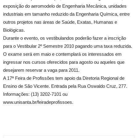
exposição do aeromodelo de Engenharia Mecânica, unidades
industriais em tamanho reduzido da Engenharia Química, entre
outros projetos nas áreas de Saúde, Exatas, Humanas e
Biológicas.
Durante o evento, os vestibulandos poderão fazer a inscrição
para o Vestibular 2º Semestre 2010 pagando uma taxa reduzida.
O exame será em maio e contemplará os interessados em
ingressar nos cursos oferecidos para agosto ou aqueles que
desejarem reservar a vaga para 2011.
A 17ª Feira de Profissões tem apoio da Diretoria Regional de
Ensino de São Vicente. Entrada pela Rua Oswaldo Cruz, 277.
Informações: (13) 3202-7101 ou
www.unisanta.br/feiradeprofissoes.