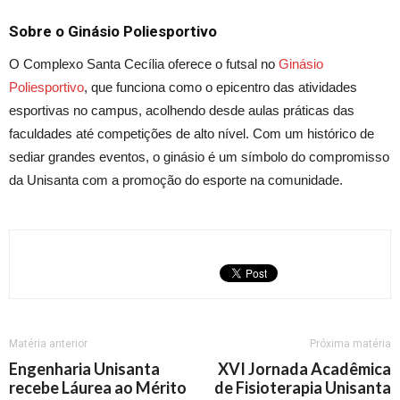
Sobre o Ginásio Poliesportivo
O Complexo Santa Cecília oferece o futsal no
Ginásio
Poliesportivo
, que funciona como o epicentro das atividades
esportivas no campus, acolhendo desde aulas práticas das
faculdades até competições de alto nível. Com um histórico de
sediar grandes eventos, o ginásio é um símbolo do compromisso
da Unisanta com a promoção do esporte na comunidade.
Matéria anterior
Próxima matéria
Engenharia Unisanta
XVI Jornada Acadêmica
recebe Láurea ao Mérito
de Fisioterapia Unisanta