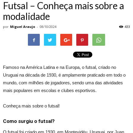
Futsal – Conheça mais sobre a
modalidade
por
Miguel Araujo
-
08/10/2024
433
Famoso na América Latina e na Europa, o futsal, criado no
Uruguai na década de 1930, é amplamente praticado em todo o
mundo, com milhões de jogadores, sendo uma das atividades
mais populares em escolas e clubes esportivos.
Conheça mais sobre o futsal!
Como surgiu o futsal?
O futsal foi criado em 1930, em Montevidéu, Uruguai, por Juan