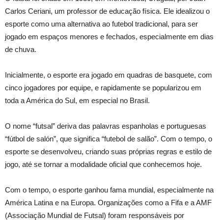
Carlos Ceriani, um professor de educação física. Ele idealizou o
esporte como uma alternativa ao futebol tradicional, para ser
jogado em espaços menores e fechados, especialmente em dias
de chuva.
Inicialmente, o esporte era jogado em quadras de basquete, com
cinco jogadores por equipe, e rapidamente se popularizou em
toda a América do Sul, em especial no Bra
sil.
O nome “futsal” deriva das palavras espanholas e portuguesas
“fútbol de salón”, que significa “futebol de salão”. Com o tempo, o
esporte se desenvolveu, criando suas próprias regras e estilo de
jogo, até se tornar a modalidade oficial que conhecemos hoje.
Com o tempo, o esporte ganhou fama mundial, especialmente na
América Latina e na Europa. Organizações como a
Fifa
e a AMF
(Associação Mundial de Futsal) foram responsáveis por