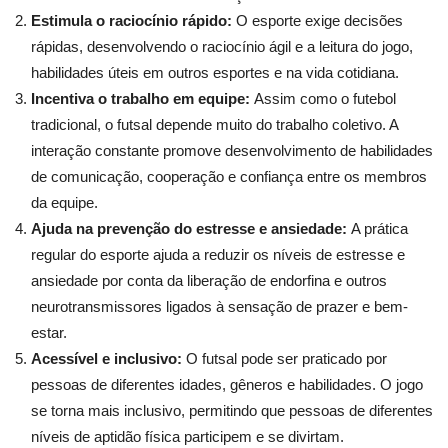
Estimula o raciocínio rápido:
O esporte exige decisões
rápidas, desenvolvendo o raciocínio ágil e a leitura do jogo,
habilidades úteis em outros esportes e na vida cotidiana.
Incentiva o trabalho em equipe:
Assim como o futebol
tradicional, o futsal depende muito do trabalho coletivo. A
interação constante promove desenvolvimento de habilidades
de comunicação, cooperação e confiança entre os membros
da equipe.
Ajuda na prevenção do estresse e ansiedade:
A prática
regular do esporte ajuda a reduzir os níveis de estresse e
ansiedade por conta da liberação de endorfina e outros
neurotransmissores ligados à sensação de prazer e bem-
estar.
Acessível e inclusivo:
O futsal pode ser praticado por
pessoas de diferentes idades, gêneros e habilidades. O jogo
se torna mais inclusivo, permitindo que pessoas de diferentes
níveis de aptidão física participem e se divirtam.