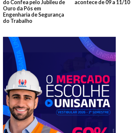
do Confea pelo Jubileu de
acontece de 09 a 11/10
Ouro da Pós em
Engenharia de Segurança
do Trabalho