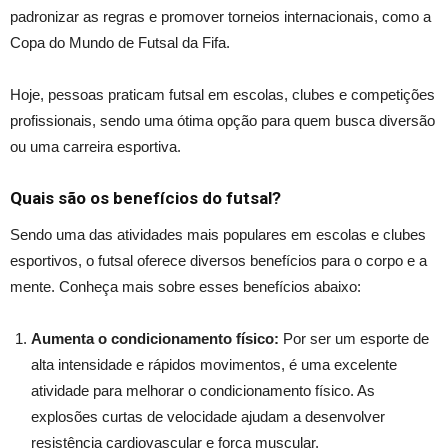
padronizar as regras e promover torneios internacionais, como a
Copa do Mundo de Futsal da
Fifa
.
Hoje, pessoas praticam futsal em escolas, clubes e competições
profissionais, sendo uma ótima opção para quem busca diversão
ou uma carreira esportiva.
Quais são os benefícios do futsal?
Sendo uma das atividades mais populares em escolas e clubes
esportivos,
o futsal oferece
diversos benefícios para o corpo e a
mente.
Conheça mais sobre esses benefícios abaixo:
Aumenta o condicionamento físico:
Por ser um esporte de
alta intensidade e rápidos movimentos, é uma excelente
atividade para melhorar o condicionamento físico. As
explosões curtas de veloci
dade aju
dam a desenvolver
resistência cardiovascular e força muscular.