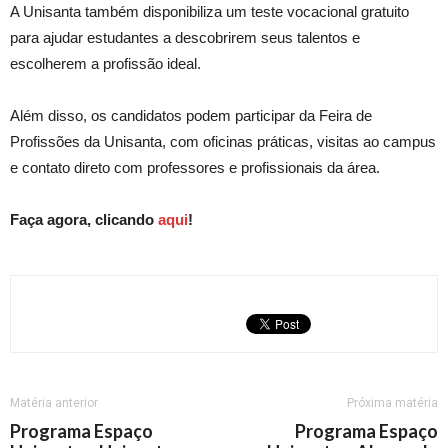
A Unisanta também disponibiliza um teste vocacional gratuito
para ajudar estudantes a descobrirem seus talentos e
escolherem a profissão ideal.
Além disso, os candidatos podem participar da Feira de
Profissões da Unisanta, com oficinas práticas, visitas ao campus
e contato direto com professores e profissionais da área.
Faça agora, clicando
aqui
!
Matéria anterior
Próxima matéria
Programa Espaço
Programa Espaço