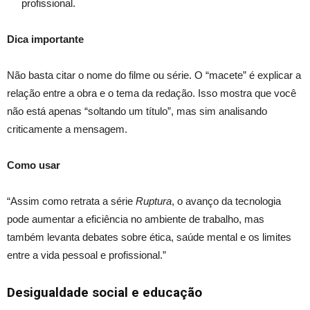
profissional.
Dica importante
Não basta citar o nome do filme ou série. O “macete” é explicar a
relação entre a obra e o tema da redação. Isso mostra que você
não está apenas “soltando um título”, mas sim analisando
criticamente a mensagem.
Como usar
“Assim como retrata a série
Ruptura
, o avanço da tecnologia
pode aumentar a eficiência no ambiente de trabalho, mas
também levanta debates sobre ética, saúde mental e os limites
entre a vida pessoal e profissional.”
Desigualdade social e educação