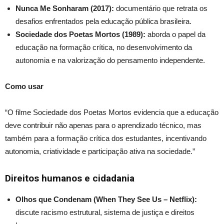
Nunca Me Sonharam (2017):
documentário que retrata os
desafios enfrentados pela educação pública brasileira.
Sociedade dos Poetas Mortos (1989):
aborda o papel da
educação na formação crítica, no desenvolvimento da
autonomia e na valorização do pensamento independente.
Como usar
“O filme Sociedade dos Poetas Mortos evidencia que a educação
deve contribuir não apenas para o aprendizado técnico, mas
também para a formação crítica dos estudantes, incentivando
autonomia, criatividade e participação ativa na sociedade.”
Direitos humanos e cidadania
Olhos que Condenam (When They See Us – Netflix):
discute racismo estrutural, sistema de justiça e direitos