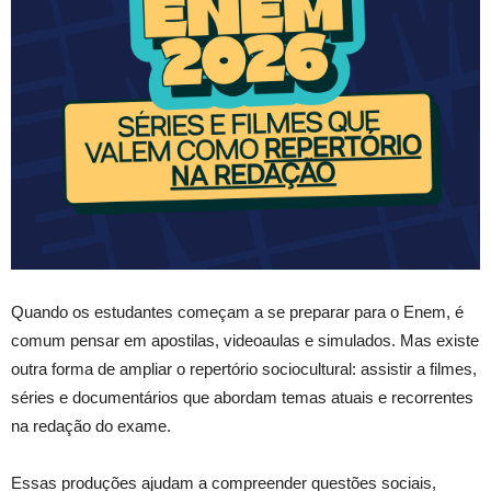
Quando os estudantes começam a se preparar para o Enem, é
comum pensar em apostilas, videoaulas e simulados. Mas existe
outra forma de ampliar o repertório sociocultural: assistir a filmes,
séries e documentários que abordam temas atuais e recorrentes
na redação do exame.
Essas produções ajudam a compreender questões sociais,