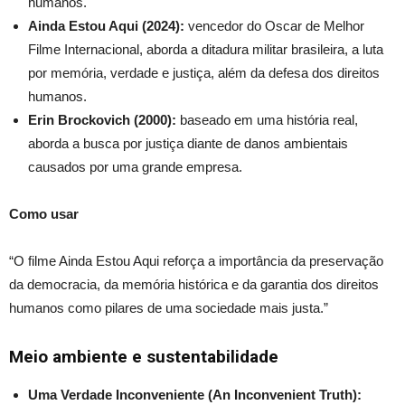
humanos.
Ainda Estou Aqui (2024):
vencedor do Oscar de Melhor
Filme Internacional, aborda a ditadura militar brasileira, a luta
por memória, verdade e justiça, além da defesa dos direitos
humanos.
Erin Brockovich (2000):
baseado em uma história real,
aborda a busca por justiça diante de danos ambientais
causados por uma grande empresa.
Como usar
“O filme Ainda Estou Aqui reforça a importância da preservação
da democracia, da memória histórica e da garantia dos direitos
humanos como pilares de uma sociedade mais justa.”
Meio ambiente e sustentabilidade
Uma Verdade Inconveniente (An Inconvenient Truth):