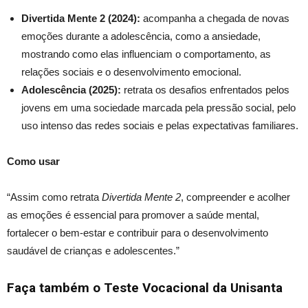
Divertida Mente 2 (2024):
acompanha a chegada de novas
emoções durante a adolescência, como a ansiedade,
mostrando como elas influenciam o comportamento, as
relações sociais e o desenvolvimento emocional.
Adolescência (2025):
retrata os desafios enfrentados pelos
jovens em uma sociedade marcada pela pressão social, pelo
uso intenso das redes sociais e pelas expectativas familiares.
Como usar
“Assim como retrata
Divertida Mente 2
, compreender e acolher
as emoções é essencial para promover a saúde mental,
fortalecer o bem-estar e contribuir para o desenvolvimento
saudável de crianças e adolescentes.”
Faça também o Teste Vocacional da Unisanta