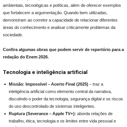
ambientais, tecnológicas e políticas, além de oferecer exemplos
que fortalecem a argumentação. Quando bem utilizadas,
demonstram ao corretor a capacidade de relacionar diferentes
áreas do conhecimento e analisar criticamente problemas da
sociedade.
Confira algumas obras que podem servir de repertório para a
redação do Enem 2026.
Tecnologia e inteligência artificial
Missão: Impossível – Acerto Final (2025)
– traz a
inteligência artificial como elemento central da narrativa,
discutindo o poder da tecnologia, segurança digital e os riscos
do uso descontrolado de sistemas inteligentes.
Ruptura (Severance – Apple TV+):
aborda relações de
trabalho, ética, tecnologia e os limites entre vida pessoal e