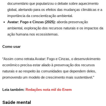
documentário que popularizou o debate sobre aquecimento
global, alertando para os efeitos das mudanças climáticas e a
importância da conscientização ambiental.
Avatar: Fogo e Cinzas (2025):
aborda preservação
ambiental, exploração dos recursos naturais e os impactos da
ação humana nos ecossistemas.
Como usar
“Assim como retrata Avatar: Fogo e Cinzas, o desenvolvimento
econômico precisa estar aliado à preservação dos recursos
naturais e ao respeito às comunidades que dependem deles,
promovendo um modelo de crescimento mais sustentável.”
Leia também:
Redações nota mil do Enem
Saúde mental