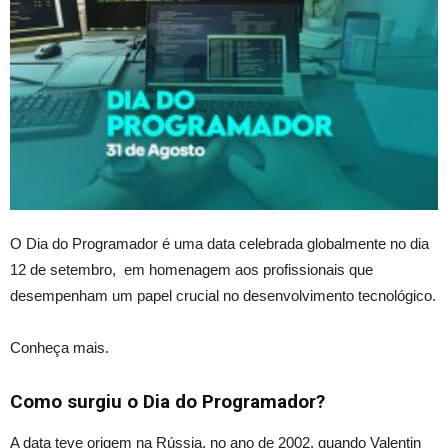
O Dia do Programador é uma data celebrada globalmente no dia
12 de setembro, em homenagem aos profissionais que
desempenham um papel crucial no desenvolvimento tecnológico.
Conheça mais.
Como surgiu o Dia do Programador?
A data teve origem na Rús
sia, no
ano de 2002, quando Valentin