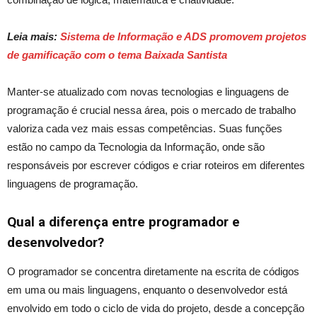
Leia mais:
Sistema de Informação e ADS promovem projetos
de gamificação com o tema Baixada Santista
Manter-se atualizado com novas tecnologias e linguagens de
programação é crucial nessa área, pois o mercado de trabalho
valoriza cada vez mais essas competências.
Suas funções
estão no campo da Tecnologia da Informação, onde são
responsáveis por escrever códigos e criar roteiros em diferentes
linguagens de programação.
Qual a diferença entre programador e
desenvolvedor?
O programador se concentra diretamente na escrita de códigos
em uma ou mais linguagens, enquanto o desenvolvedor está
envolvido em todo o ciclo de vida do projeto, desde a concepção