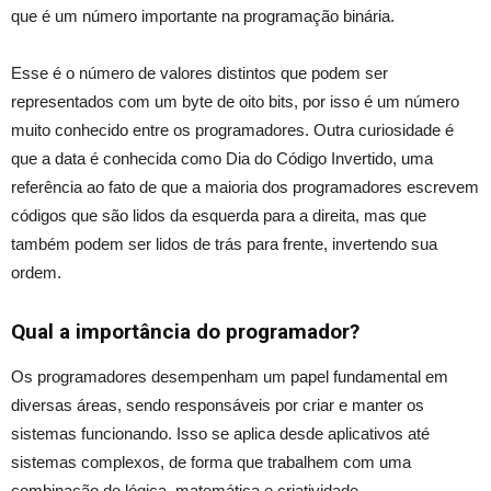
que é um número importante na programação binária.
Esse é o número de valores distintos que podem ser
representados com um byte de oito bits, por
isso é
um número
muito conhecido entre os programadores. Outra curiosid
ade é
que a data é conhecida como Dia do Código Invertido, uma
referência ao fato de que a maioria dos programadores escrevem
códigos que são lidos da esquerda para a direita, mas que
também podem ser lidos de trás para frente, invertendo sua
ordem.
Qual a importância do programador?
Os programadores desempenham um papel fundamental em
diversas áreas, sendo responsáveis por criar e manter os
sistemas funcionando. Isso se aplica desde aplicativos até
sistemas complexos, de forma que trabalhem com uma
combinação de lógica, matemática e criatividade.