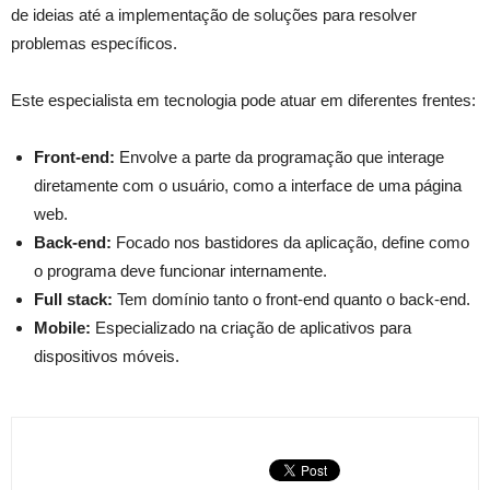
de ideias até a implementação de soluções para resolver
problemas específicos.
Este especialista em tecnologia pode atuar em diferentes frentes:
Front-end:
Envolve a parte da programação que interage
diretamente com o usuário, como a interface de uma página
web.
Back-end:
Focado nos bastidores da aplicação, define como
o programa deve funcionar internamente.
Full stack:
Tem domínio tanto o front-end quanto o back-end.
Mobile:
Especializado na criação de aplicativos para
dispositivos móveis.