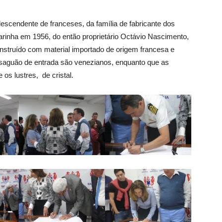
escendente de franceses, da família de fabricante dos
Marinha em 1956, do então proprietário Octávio Nascimento,
onstruído com material importado de origem francesa e
 saguão de entrada são venezianos, enquanto que as
os lustres, de cristal.