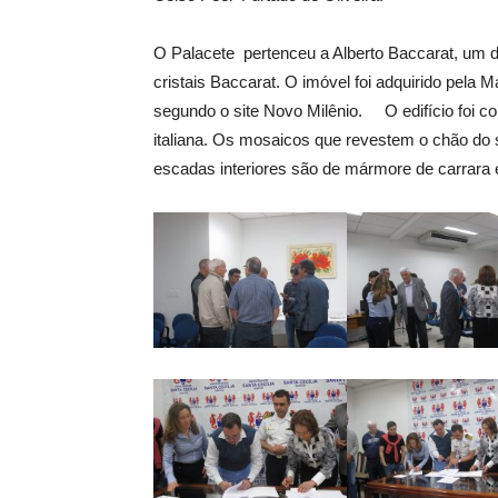
O Palacete pertenceu a Alberto Baccarat, um d
cristais Baccarat. O imóvel foi adquirido pela 
segundo o site Novo Milênio. O edifício foi c
italiana. Os mosaicos que revestem o chão do
escadas interiores são de mármore de carrara e 