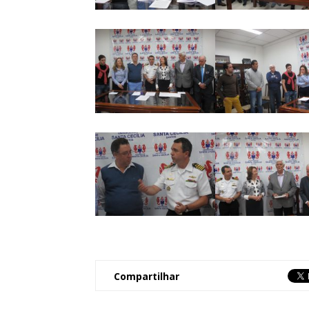
Compartilhar