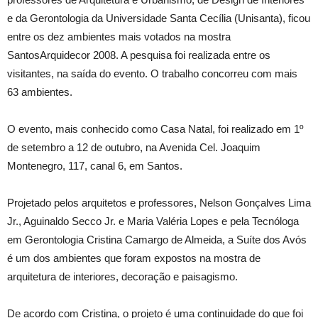
e da Gerontologia da Universidade Santa Cecília (Unisanta), ficou
entre os dez ambientes mais votados na mostra
SantosArquidecor 2008. A pesquisa foi realizada entre os
visitantes, na saída do evento. O trabalho concorreu com mais
63 ambientes.
O evento, mais conhecido como Casa Natal, foi realizado em 1º
de setembro a 12 de outubro, na Avenida Cel. Joaquim
Montenegro, 117, canal 6, em Santos.
Projetado pelos arquitetos e professores, Nelson Gonçalves Lima
Jr., Aguinaldo Secco Jr. e Maria Valéria Lopes e pela Tecnóloga
em Gerontologia Cristina Camargo de Almeida, a Suíte dos Avós
é um dos ambientes que foram expostos na mostra de
arquitetura de interiores, decoração e paisagismo.
De acordo com Cristina, o projeto é uma continuidade do que foi