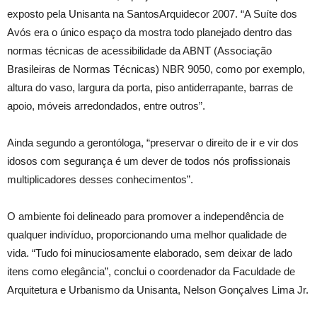
exposto pela Unisanta na SantosArquidecor 2007. “A Suíte dos
Avós era o único espaço da mostra todo planejado dentro das
normas técnicas de acessibilidade da ABNT (Associação
Brasileiras de Normas Técnicas) NBR 9050, como por exemplo,
altura do vaso, largura da porta, piso antiderrapante, barras de
apoio, móveis arredondados, entre outros”.
Ainda segundo a gerontóloga, “preservar o direito de ir e vir dos
idosos com segurança é um dever de todos nós profissionais
multiplicadores desses conhecimentos”.
O ambiente foi delineado para promover a independência de
qualquer indivíduo, proporcionando uma melhor qualidade de
vida. “Tudo foi minuciosamente elaborado, sem deixar de lado
itens como elegância”, conclui o coordenador da Faculdade de
Arquitetura e Urbanismo da Unisanta, Nelson Gonçalves Lima Jr.