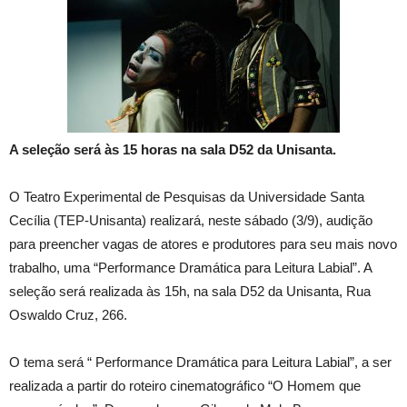
A seleção será às 15 horas na sala D52 da Unisanta.
O Teatro Experimental de Pesquisas da Universidade Santa
Cecília (TEP-Unisanta) realizará, neste sábado (3/9), audição
para preencher vagas de atores e produtores para seu mais novo
trabalho, uma “Performance Dramática para Leitura Labial”. A
seleção será realizada às 15h, na sala D52 da Unisanta, Rua
Oswaldo Cruz, 266.
O tema será “ Performance Dramática para Leitura Labial”, a ser
realizada a partir do roteiro cinematográfico “O Homem que