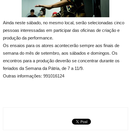
Ainda neste sábado, no mesmo local, serão selecionadas cinco
pessoas interessadas em participar das oficinas de criação e
produção da performance.
Os ensaios para os atores acontecerão sempre aos finais de
semana do mês de setembro, aos sábados e domingos. Os
encontros para a produção deverão se concentrar durante os
feriados da Semana da Pátria, de 7 a 11/9.
Outras informações: 991016124