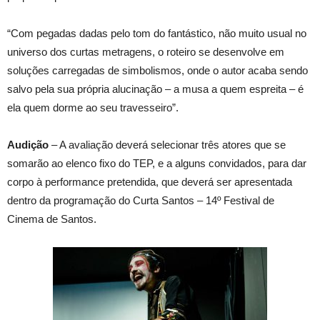
“Com pegadas dadas pelo tom do fantástico, não muito usual no
universo dos curtas metragens, o roteiro se desenvolve em
soluções carregadas de simbolismos, onde o autor acaba sendo
salvo pela sua própria alucinação – a musa a quem espreita – é
ela quem dorme ao seu travesseiro”.
Audição
– A avaliação deverá selecionar três atores que se
somarão ao elenco fixo do TEP, e a alguns convidados, para dar
corpo à performance pretendida, que deverá ser apresentada
dentro da programação do Curta Santos – 14º Festival de
Cinema de Santos.