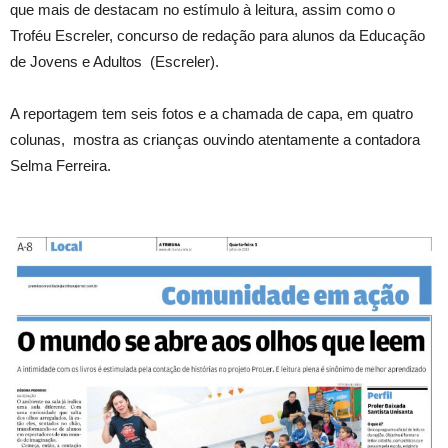
que mais de destacam no estímulo à leitura, assim como o
Troféu Escreler, concurso de redação para alunos da Educação
de Jovens e Adultos (Escreler).
A reportagem tem seis fotos e a chamada de capa, em quatro
colunas, mostra as crianças ouvindo atentamente a contadora
Selma Ferreira.