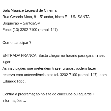
Sala Maurice Legeard de Cinema
Rua Cesário Mota, 8 – 5º andar, bloco E – UNISANTA
Boqueirão – Santos/SP
Fone: (13) 3202-7100 (ramal: 147)
Como participar ?
ENTRADA FRANCA. Basta chegar no horário para garantir seu
lugar.
As instituições que pretendem trazer grupos, podem fazer
reserva com antecedência pelo tel. 3202-7100 (ramal: 147), com
Eduardo Ricci.
Confira a programação no site do cineclube ou aguarde +
informações…