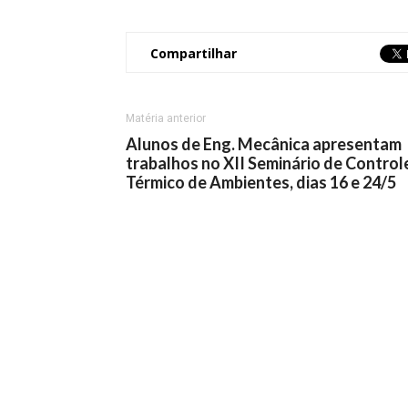
Compartilhar
Matéria anterior
Alunos de Eng. Mecânica apresentam
trabalhos no XII Seminário de Control
Térmico de Ambientes, dias 16 e 24/5