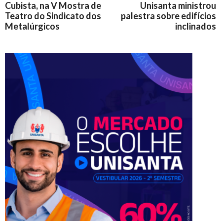
Cubista, na V Mostra de
Unisanta ministrou
Teatro do Sindicato dos
palestra sobre edifícios
Metalúrgicos
inclinados