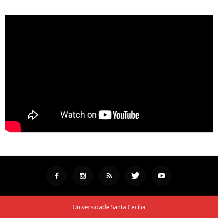
Universidade Santa Cecília