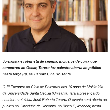
Jornalista e roteirista de cinema, inclusive de curta que
concorreu ao Oscar, Torero faz palestra aberta ao público
nesta terça (8), às 19 horas, na Unisanta.
O 7º Encontro do Ciclo de Palestras dos 10 anos de Multimídia
da Universidade Santa Cecília (Unisanta) terá a presença do
escritor e roteirista José Roberto Torero. O evento será aberto ao
público no Cineclube da Unisanta, no Bloco E, 4º andar, nesta