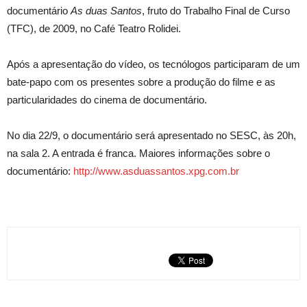
documentário
As duas Santos
, fruto do Trabalho Final de Curso
(TFC), de 2009, no Café Teatro Rolidei.
Após a apresentação do vídeo, os tecnólogos participaram de um
bate-papo com os presentes sobre a produção do filme e as
particularidades do cinema de documentário.
No dia 22/9, o documentário será apresentado no SESC, às 20h,
na sala 2. A entrada é franca. Maiores informações sobre o
documentário:
http://www.asduassantos.xpg.com.br