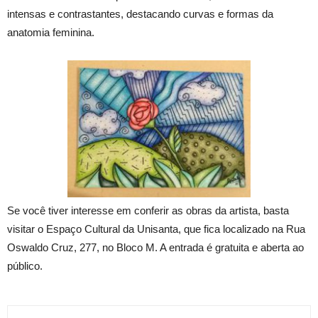
intensas e contrastantes, destacando curvas e formas da
anatomia feminina.
Se você tiver interesse em conferir as obras da artista, basta
visitar o Espaço Cultural da Unisanta, que fica localizado na Rua
Oswaldo Cruz, 277, no Bloco M. A entrada é gratuita e aberta ao
público.