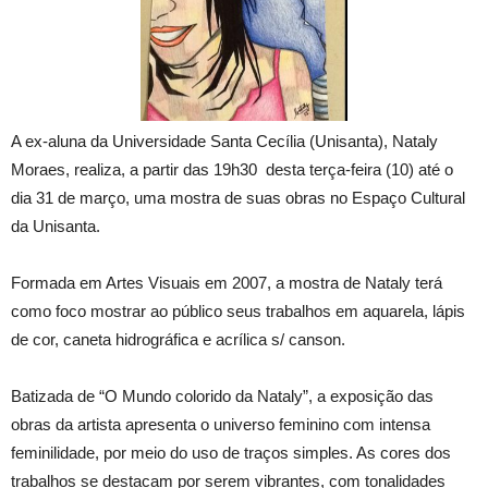
A ex-aluna da Universidade Santa Cecília (Unisanta), Nataly
Moraes, realiza, a partir das 19h30 desta terça-feira (10) até o
dia 31 de março, uma mostra de suas obras no Espaço Cultural
da Unisanta.
Formada em Artes Visuais em 2007, a mostra de Nataly terá
como foco mostrar ao público seus trabalhos em aquarela, lápis
de cor, caneta hidrográfica e acrílica s/ canson.
Batizada de “O Mundo colorido da Nataly”, a exposição das
obras da artista apresenta o universo feminino com intensa
feminilidade, por meio do uso de traços simples. As cores dos
trabalhos se destacam por serem vibrantes, com tonalidades