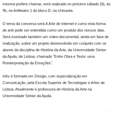
mesma prefere chamar, será realizado no próximo sábado (8), às
9h, no Anfiteatro 1 do bloco D, na Unisanta.
O tema da conversa será A Arte de Internet e como esta forma
de arte pode ser entendida como um produto dos nossos dias.
Será mostrado também um vídeo-documental, ainda em fase de
realização, sobre um projeto desenvolvido em conjunto com os
alunos da disciplina de História da Arte, da Universidade Sénior
da Ajuda, de Lisboa, chamado "Entre Obra e Texto: uma
Reinterpretação da Emoções".
Inês é formada em Design, com especialização em
Comunicação, pela Escola Superior de Tecnologias e Artes de
Lisboa. Atualmente é professora de História da Arte na
Universidade Sénior da Ajuda.