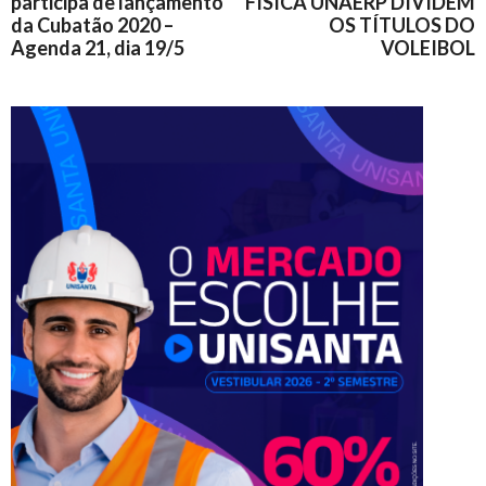
participa de lançamento
FÍSICA UNAERP DIVIDEM
da Cubatão 2020 –
OS TÍTULOS DO
Agenda 21, dia 19/5
VOLEIBOL