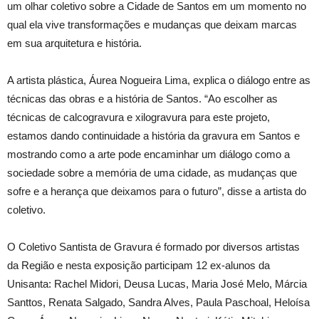
um olhar coletivo sobre a Cidade de Santos em um momento no
qual ela vive transformações e mudanças que deixam marcas
em sua arquitetura e história.
A artista plástica, Áurea Nogueira Lima, explica o diálogo entre as
técnicas das obras e a história de Santos. “Ao escolher as
técnicas de calcogravura e xilogravura para este projeto,
estamos dando continuidade a história da gravura em Santos e
mostrando como a arte pode encaminhar um diálogo como a
sociedade sobre a memória de uma cidade, as mudanças que
sofre e a herança que deixamos para o futuro”, disse a artista do
coletivo.
O Coletivo Santista de Gravura é formado por diversos artistas
da Região e nesta exposição participam 12 ex-alunos da
Unisanta: Rachel Midori, Deusa Lucas, Maria José Melo, Márcia
Santtos, Renata Salgado, Sandra Alves, Paula Paschoal, Heloísa