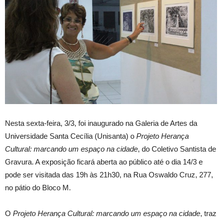
Nesta sexta-feira, 3/3, foi inaugurado na Galeria de Artes da
Universidade Santa Cecília (Unisanta) o
Projeto Herança
Cultural: marcando um espaço na cidade
, do Coletivo Santista de
Gravura. A exposição ficará aberta ao público até o dia 14/3 e
pode ser visitada das 19h às 21h30, na Rua Oswaldo Cruz, 277,
no pátio do Bloco M.
O
Projeto Herança Cultural: marcando um espaço na cidade
, traz