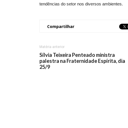
tendências do setor nos diversos ambientes.
Compartilhar
Matéria anterior
Sílvia Teixeira Penteado ministra
palestra na Fraternidade Espírita, dia
25/9