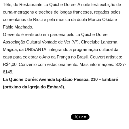
Tête, do Restaurante La Quiche Dorée. A noite terá exibição de
curta-metragens e trechos de longas franceses, regados pelos
comentários de Ricci e pela música da dupla Márcia Okida e
Fábio Machado.
O evento é realizado em parceria pelo La Quiche Dorée,
Associação Cultural Vontade de Ver (V²), Cineclube Lanterna
Mágica, da UNISANTA, integrando a programação cultural da
casa para celebrar o Ano da França no Brasil. Couvert artístico:
R$4,00. Convênio com estacionamento. Mais informações: 3227-
6145.
La Quiche Dorée: Avenida Epitácio Pessoa, 210 – Embaré
(próximo da Igreja do Embaré).