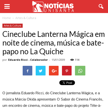
Home
Artes & Cultura
Artes & Cultura
Cineclube Lanterna Mágica em
noite de cinema, música e bate-
papo no La Quiche
por
Eduardo Ricci - Colaborador
-
15/01/2009
114
O jornalista Eduardo Ricci, do Cineclube Lanterna Mágica, e a
música Márcia Okida apresentam O Sabor do Cinema Francês,
um encontro de cinema, música e bate-papo do projeto Tête-à-