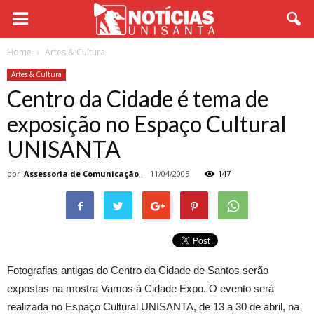
Home
Artes & Cultura
Artes & Cultura
Centro da Cidade é tema de
exposição no Espaço Cultural
UNISANTA
por
Assessoria de Comunicação
-
11/04/2005
147
Fotografias antigas do Centro da Cidade de Santos serão
expostas na mostra Vamos à Cidade Expo. O evento será
realizada no Espaço Cultural UNISANTA, de 13 a 30 de abril, na