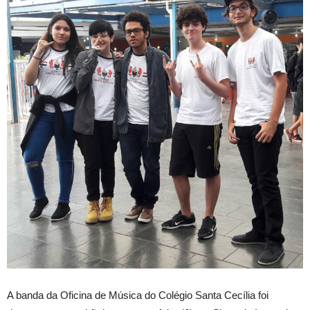
A banda da Oficina de Música do Colégio Santa Cecília foi