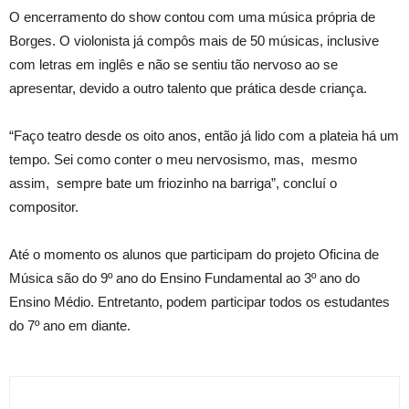
O encerramento do show contou com uma música própria de
Borges. O violonista já compôs mais de 50 músicas, inclusive
com letras em inglês e não se sentiu tão nervoso ao se
apresentar, devido a outro talento que prática desde criança.
“Faço teatro desde os oito anos, então já lido com a plateia há um
tempo. Sei como conter o meu nervosismo, mas, mesmo
assim, sempre bate um friozinho na barriga”, concluí o
compositor.
Até o momento os alunos que participam do projeto Oficina de
Música são do 9º ano do Ensino Fundamental ao 3º ano do
Ensino Médio. Entretanto, podem participar todos os estudantes
do 7º ano em diante.