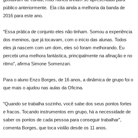
público anteriormente. Ela cita ainda a melhoria da banda de
2016 para este ano.
“Essa prática de conjunto eles não tinham. Somou a experiência
dos meninos, que já tocavam, com o início das alunas. Todos
eles já nascem com um dom, eles só foram melhorando. Eu
percebi uma melhora fantástica, principalmente na afinação e no
ritmo”, afirma Simone Somenzari.
Para o aluno Enzo Borges, de 16 anos, a dinâmica de grupo foi o
que mais o ajudou nas aulas da Oficina.
“Quando se trabalha sozinho, você sabe dos seus pontos fortes
e fracos. Tocando instrumentos em grupo, há a necessidade de
saber os pontos de cada pessoa para conseguir trabalhar”,
comenta Borges, que toca violão desde os 11 anos.