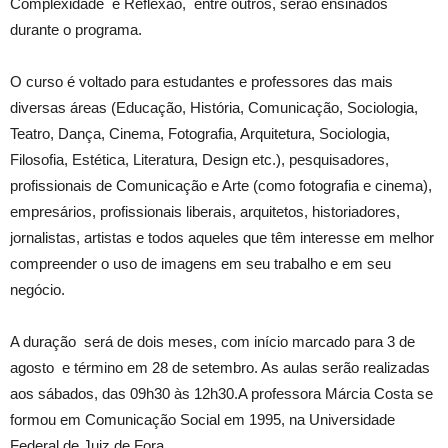
Complexidade e Reflexão, entre outros, serão ensinados
durante o programa.
O curso é voltado para estudantes e professores das mais
diversas áreas (Educação, História, Comunicação, Sociologia,
Teatro, Dança, Cinema, Fotografia, Arquitetura, Sociologia,
Filosofia, Estética, Literatura, Design etc.), pesquisadores,
profissionais de Comunicação e Arte (como fotografia e cinema),
empresários, profissionais liberais, arquitetos, historiadores,
jornalistas, artistas e todos aqueles que têm interesse em melhor
compreender o uso de imagens em seu trabalho e em seu
negócio.
A duração será de dois meses, com início marcado para 3 de
agosto e término em 28 de setembro. As aulas serão realizadas
aos sábados, das 09h30 às 12h30.A professora Márcia Costa se
formou em Comunicação Social em 1995, na Universidade
Federal de Juiz de Fora.