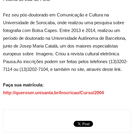
Fez seu pós-doutorado em Comunicação e Cultura na
Universidade de Sorocaba, onde realizou uma pesquisa sobre
fotografia com Bolsa Capes. Entre 2013 e 2014, realizou um
período de doutorado na Universidade Autônoma de Barcelona,
junto de Josep Maria Català, um dos maiores especialistas
europeus sobre Imagens. Criou a revista cultural eletrônica
Pausa.As inscrições podem ser feitas pelos telefones (13)3202-
7114 ou (13)3202-7104, e também no site, através deste link.
Faça sua matrícula:
http://queroser.unisanta.br/Inscricao/Curso/2004