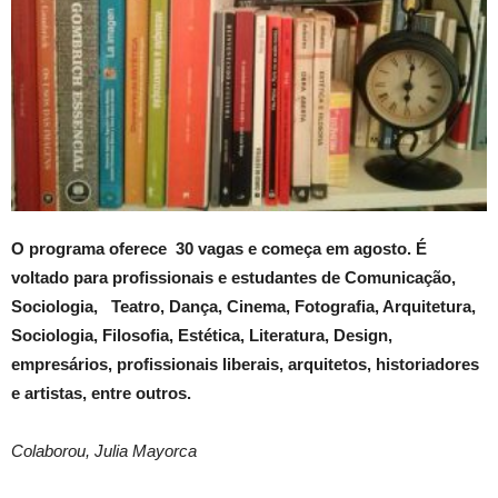
O programa oferece 30 vagas e começa em agosto. É
voltado para profissionais e estudantes de Comunicação,
Sociologia, Teatro, Dança, Cinema, Fotografia, Arquitetura,
Sociologia, Filosofia, Estética, Literatura, Design,
empresários, profissionais liberais, arquitetos, historiadores
e artistas, entre outros.
Colaborou, Julia Mayorca