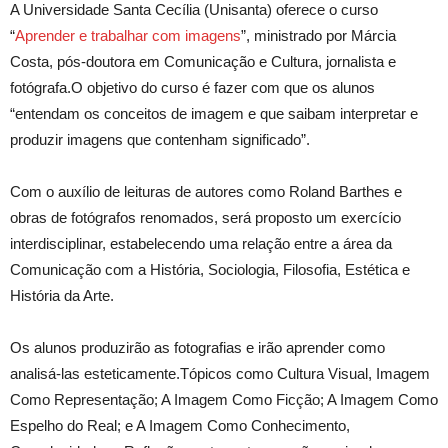
A Universidade Santa Cecília (Unisanta) oferece o curso
“
Aprender e trabalhar com imagens
”, ministrado por Márcia
Costa, pós-doutora em Comunicação e Cultura, jornalista e
fotógrafa.O objetivo do curso é fazer com que os alunos
“entendam os conceitos de imagem e que saibam interpretar e
produzir imagens que contenham significado”.
Com o auxílio de leituras de autores como Roland Barthes e
obras de fotógrafos renomados, será proposto um exercício
interdisciplinar, estabelecendo uma relação entre a área da
Comunicação com a História, Sociologia, Filosofia, Estética e
História da Arte.
Os alunos produzirão as fotografias e irão aprender como
analisá-las esteticamente.Tópicos como Cultura Visual, Imagem
Como Representação; A Imagem Como Ficção; A Imagem Como
Espelho do Real; e A Imagem Como Conhecimento,