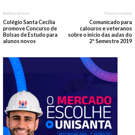
Matéria anterior
Próxima matéria
Colégio Santa Cecília
Comunicado para
promove Concurso de
calouros e veteranos
Bolsas de Estudo para
sobre o início das aulas do
alunos novos
2º Semestre 2019