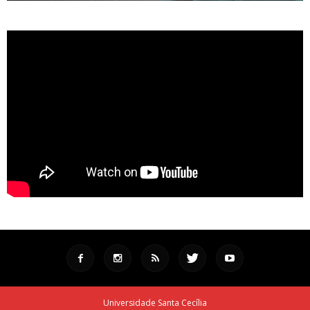
Universidade Santa Cecília