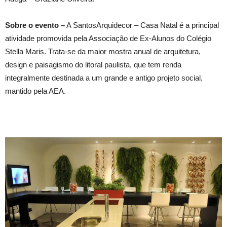
Sobre o evento –
A SantosArquidecor – Casa Natal é a principal
atividade promovida pela Associação de Ex-Alunos do Colégio
Stella Maris. Trata-se da maior mostra anual de arquitetura,
design e paisagismo do litoral paulista, que tem renda
integralmente destinada a um grande e antigo projeto social,
mantido pela AEA.