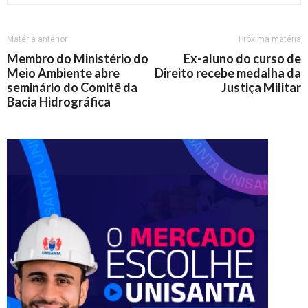
Matéria anterior
Próxima matéria
Membro do Ministério do
Ex-aluno do curso de
Meio Ambiente abre
Direito recebe medalha da
seminário do Comitê da
Justiça Militar
Bacia Hidrográfica