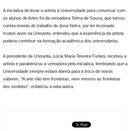
A iniciativa de levar a artista à Universidade para conversar com
os alunos de Artes foi da vereadora Telma de Souza, que tomou
conhecimento do trabalho de dona Neli e, por ter lecionado
muitos anos na Unisanta, entendeu que a experiência da artista
poderia contribuir na formação acadêmica dos universitários.
A presidente da Unisanta, Lúcia Maria Teixeira Furlani, recebeu a
artista e parabenizou a vereadora pela iniciativa, lembrando que a
Universidade sempre estará aberta para a troca de novos
saberes. “A arte não tem fronteiras, nem mesmo as fronteiras
dos sentidos”, enfatizou a educadora.