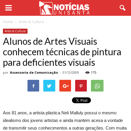
Home
Artes & Cultura
Artes & Cultura
Alunos de Artes Visuais
conhecem técnicas de pintura
para deficientes visuais
por
Assessoria de Comunicação
-
01/12/2009
175
Aos 81 anos, a artista plástica Neli Malluly possui o mesmo
idealismo dos jovens artistas e ainda mantém acesa a vontade
de transmitir seus conhecimentos a outras gerações. Com muita