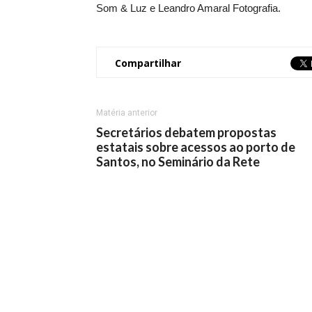
Som & Luz e Leandro Amaral Fotografia.
Compartilhar
Matéria anterior
Secretários debatem propostas
estatais sobre acessos ao porto de
Santos, no Seminário da Rete