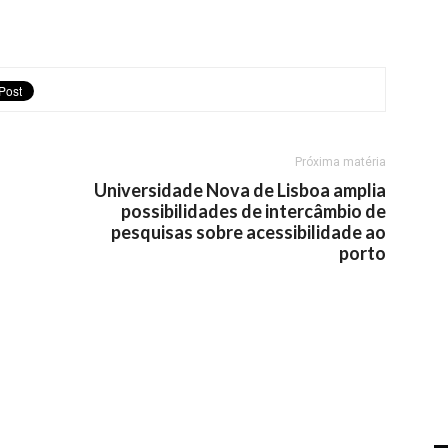
Próxima matéria
Universidade Nova de Lisboa amplia
possibilidades de intercâmbio de
pesquisas sobre acessibilidade ao
porto