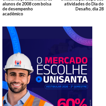
alunos de 2008 com bolsa
atividades do Dia do
de desempenho
Desafio, dia 28
acadêmico