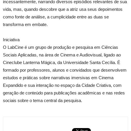
incessantemente, narrando diversos episódios relevantes de sua
vida, mas, quando descobre que a atriz usa seus depoimentos
como fonte de análise, a cumplicidade entre as duas se
transforma em embate.
Iniciativa
O LabCine é um grupo de produção e pesquisa em Ciências
Sociais Aplicadas, na área de Cinema e Audiovisual, ligado ao
Cineclube Lanterna Mágica, da Universidade Santa Cecília. É
formado por professores, alunos e convidados que desenvolvem
estudos e práticas sobre narrativas imersivas em Cinema
Expandido e sua interação no espaço da Cidade Criativa, com
geração de conteúdo para publicações acadêmicas e nas redes
sociais sobre o tema central da pesquisa.