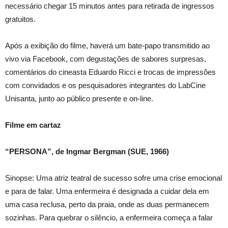
necessário chegar 15 minutos antes para retirada de ingressos
gratuitos.
Após a exibição do filme, haverá um bate-papo transmitido ao
vivo via Facebook, com degustações de sabores surpresas,
comentários do cineasta Eduardo Ricci e trocas de impressões
com convidados e os pesquisadores integrantes do LabCine
Unisanta, junto ao público presente e on-line.
Filme em cartaz
“PERSONA”, de Ingmar Bergman (SUE, 1966)
Sinopse: Uma atriz teatral de sucesso sofre uma crise emocional
e para de falar. Uma enfermeira é designada a cuidar dela em
uma casa reclusa, perto da praia, onde as duas permanecem
sozinhas. Para quebrar o silêncio, a enfermeira começa a falar