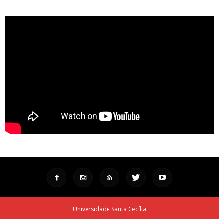
Universidade Santa Cecília