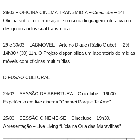
28/03 – OFICINA CINEMA TRANSMÍDIA – Cineclube – 14h.
Oficina sobre a composição e o uso da linguagem interativa no
design do audiovisual transmídia
29 e 30/03 – LABMOVEL – Arte no Dique (Rádio Clube) – (29)
14h30 / (30) 11h. O Projeto disponibiliza um laboratório de mídias
móveis com oficinas multimídias
DIFUSÃO CULTURAL
24/03 – SESSÃO DE ABERTURA – Cineclube – 19h30.
Espetáculo em live cinema “Chamei Porque Te Amo”
25/03 – SESSÃO CINEME-SE – Cineclube – 19h30.
Apresentação – Live Living “Lícia na Orla das Maravilhas”