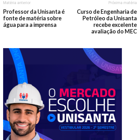
Matéria anterior
Próxima matéria
Professor da Unisanta é
Curso de Engenharia de
fonte de matéria sobre
Petróleo da Unisanta
água para a imprensa
recebe excelente
avaliação do MEC