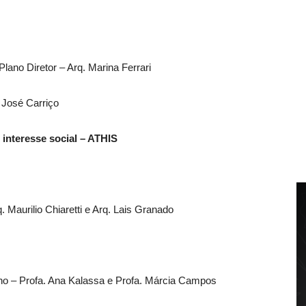
lano Diretor – Arq. Marina Ferrari
 José Carriço
 interesse social – ATHIS
. Maurilio Chiaretti e Arq. Lais Granado
 – Profa. Ana Kalassa e Profa. Márcia Campos