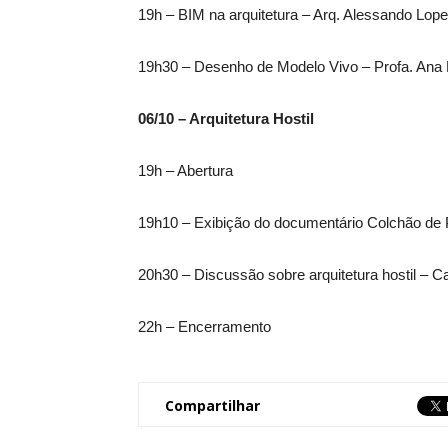
19h – BIM na arquitetura – Arq. Alessando Lop
19h30 – Desenho de Modelo Vivo – Profa. Ana
06/10 – Arquitetura Hostil
19h – Abertura
19h10 – Exibição do documentário Colchão de
20h30 – Discussão sobre arquitetura hostil – Ca
22h – Encerramento
Compartilhar