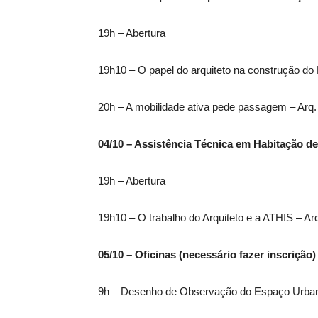
19h – Abertura
19h10 – O papel do arquiteto na construção do P
20h – A mobilidade ativa pede passagem – Arq.
04/10 – Assistência Técnica em Habitação de
19h – Abertura
19h10 – O trabalho do Arquiteto e a ATHIS – Arq
05/10 – Oficinas (necessário fazer inscrição)
9h – Desenho de Observação do Espaço Urbano