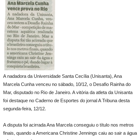
A nadadora da Universidade Santa Cecília (Unisanta), Ana
Marcela Cunha venceu no sábado, 10/12, o Desafio Rainha do
Mar, disputado no Rio de Janeiro. A vitória da atleta da Unisanta
foi destaque no Caderno de Esportes do jornal A Tribuna desta
segunda-feira, 12/12.
A disputa foi acirrada Ana Marcela conseguiu o título nos metros
finais, quando a Americana Christine Jennings caiu ao sair a água