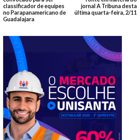
classificador de equipes
jornal A Tribuna desta
no Parapanamericano de
última quarta-feira, 2/11
Guadalajara