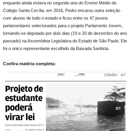
enquanto ainda estava no segundo ano do Ensino Médio do
Colégio Santa Cecília, em 2016, Pedro encarou outra seleção
com alunos de todo o estado e ficou entre os 47 jovens
parlamentares selecionados para o projeto Parlamento Jovem,
tornando-se deputado por dois dias (19 e 20 de dezembro do ano
passado) na Assembleia Legislativa do Estado de São Paulo. Ele
foi o único representante escolhido da Baixada Santista.
Confira matéria completa: