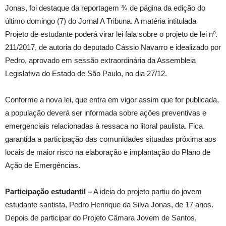
Jonas, foi destaque da reportagem ¾ de página da edição do
último domingo (7) do Jornal A Tribuna. A matéria intitulada
Projeto de estudante poderá virar lei fala sobre o projeto de lei nº.
211/2017, de autoria do deputado Cássio Navarro e idealizado por
Pedro, aprovado em sessão extraordinária da Assembleia
Legislativa do Estado de São Paulo, no dia 27/12.
Conforme a nova lei, que entra em vigor assim que for publicada,
a população deverá ser informada sobre ações preventivas e
emergenciais relacionadas à ressaca no litoral paulista. Fica
garantida a participação das comunidades situadas próxima aos
locais de maior risco na elaboração e implantação do Plano de
Ação de Emergências.
Participação estudantil –
A ideia do projeto partiu do jovem
estudante santista, Pedro Henrique da Silva Jonas, de 17 anos.
Depois de participar do Projeto Câmara Jovem de Santos,