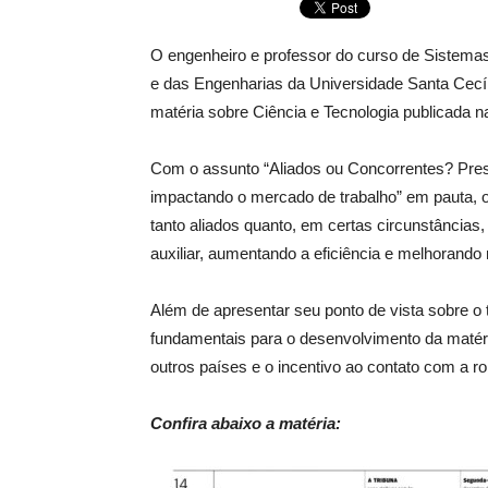
O engenheiro e professor do curso de Sistema
e das Engenharias da Universidade Santa Cecíl
matéria sobre Ciência e Tecnologia publicada n
Com o assunto “Aliados ou Concorrentes? Pres
impactando o mercado de trabalho” em pauta, 
tanto aliados quanto, em certas circunstâncias
auxiliar, aumentando a eficiência e melhorando
Além de apresentar seu ponto de vista sobre o
fundamentais para o desenvolvimento da matér
outros países e o incentivo ao contato com a r
Confira abaixo a matéria: