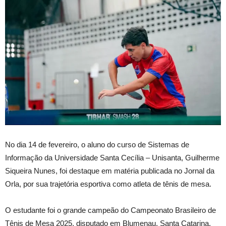
No dia 14 de fevereiro, o aluno do curso de Sistemas de
Informação da Universidade Santa Cecília – Unisanta, Guilherme
Siqueira Nunes, foi destaque em matéria publicada no Jornal da
Orla, por sua trajetória esportiva como atleta de tênis de mesa.
O estudante foi o grande campeão do Campeonato Brasileiro de
Tênis de Mesa 2025, disputado em Blumenau, Santa Catarina.