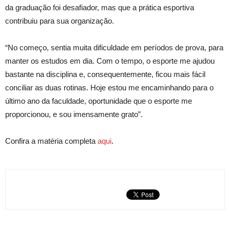
da graduação foi desafiador, mas que a prática esportiva
contribuiu para sua organização.
“No começo, sentia muita dificuldade em períodos de prova, para
manter os estudos em dia. Com o tempo, o esporte me ajudou
bastante na disciplina e, consequentemente, ficou mais fácil
conciliar as duas rotinas. Hoje estou me encaminhando para o
último ano da faculdade, oportunidade que o esporte me
proporcionou, e sou imensamente grato”.
Confira a matéria completa
aqui
.