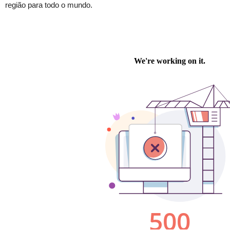
região para todo o mundo.