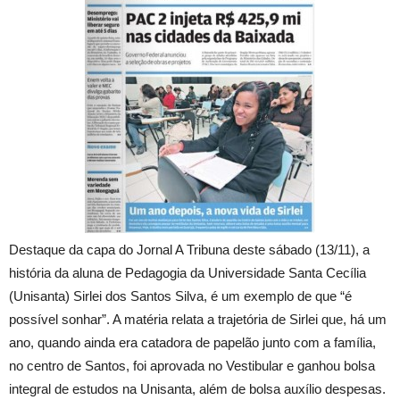
Destaque da capa do Jornal A Tribuna deste sábado (13/11), a
história da aluna de Pedagogia da Universidade Santa Cecília
(Unisanta) Sirlei dos Santos Silva, é um exemplo de que “é
possível sonhar”. A matéria relata a trajetória de Sirlei que, há um
ano, quando ainda era catadora de papelão junto com a família,
no centro de Santos, foi aprovada no Vestibular e ganhou bolsa
integral de estudos na Unisanta, além de bolsa auxílio despesas.