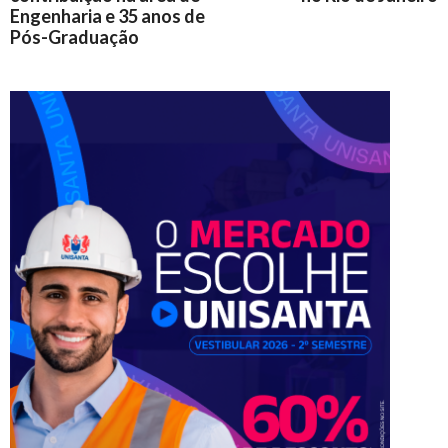
Engenharia e 35 anos de
Pós-Graduação