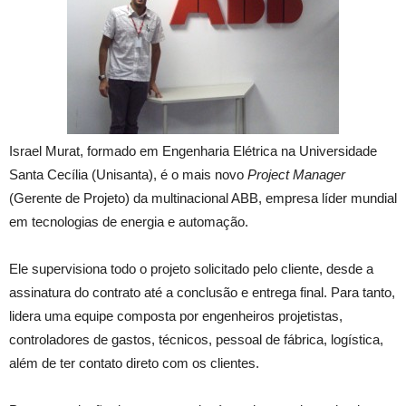
Israel Murat, formado em Engenharia Elétrica na Universidade
Santa Cecília (Unisanta), é o mais novo
Project Manager
(Gerente de Projeto) da multinacional ABB, empresa líder mundial
em tecnologias de energia e automação.
Ele supervisiona todo o projeto solicitado pelo cliente, desde a
assinatura do contrato até a conclusão e entrega final. Para tanto,
lidera uma equipe composta por engenheiros projetistas,
controladores de gastos, técnicos, pessoal de fábrica, logística,
além de ter contato direto com os clientes.