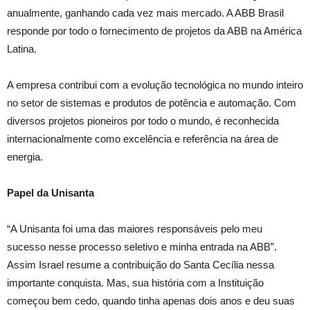
anualmente, ganhando cada vez mais mercado. A ABB Brasil
responde por todo o fornecimento de projetos da ABB na América
Latina.
A empresa contribui com a evolução tecnológica no mundo inteiro
no setor de sistemas e produtos de potência e automação. Com
diversos projetos pioneiros por todo o mundo, é reconhecida
internacionalmente como excelência e referência na área de
energia.
Papel da Unisanta
“A Unisanta foi uma das maiores responsáveis pelo meu
sucesso nesse processo seletivo e minha entrada na ABB”.
Assim Israel resume a contribuição do Santa Cecília nessa
importante conquista. Mas, sua história com a Instituição
começou bem cedo, quando tinha apenas dois anos e deu suas