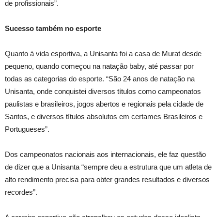
de profissionais”.
Sucesso também no esporte
Quanto à vida esportiva, a Unisanta foi a casa de Murat desde
pequeno, quando começou na natação baby, até passar por
todas as categorias do esporte. “São 24 anos de natação na
Unisanta, onde conquistei diversos títulos como campeonatos
paulistas e brasileiros, jogos abertos e regionais pela cidade de
Santos, e diversos títulos absolutos em certames Brasileiros e
Portugueses”.
Dos campeonatos nacionais aos internacionais, ele faz questão
de dizer que a Unisanta “sempre deu a estrutura que um atleta de
alto rendimento precisa para obter grandes resultados e diversos
recordes”.