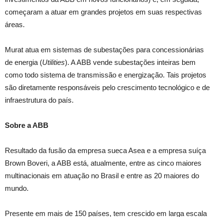
começaram a atuar em grandes projetos em suas respectivas
áreas.
Murat atua em sistemas de subestações para concessionárias
de energia (
Utilities
). A ABB vende subestações inteiras bem
como todo sistema de transmissão e energização. Tais projetos
são diretamente responsáveis pelo crescimento tecnológico e de
infraestrutura do país.
Sobre a ABB
Resultado da fusão da empresa sueca Asea e a empresa suíça
Brown Boveri, a ABB está, atualmente, entre as cinco maiores
multinacionais em atuação no Brasil e entre as 20 maiores do
mundo.
Presente em mais de 150 países, tem crescido em larga escala