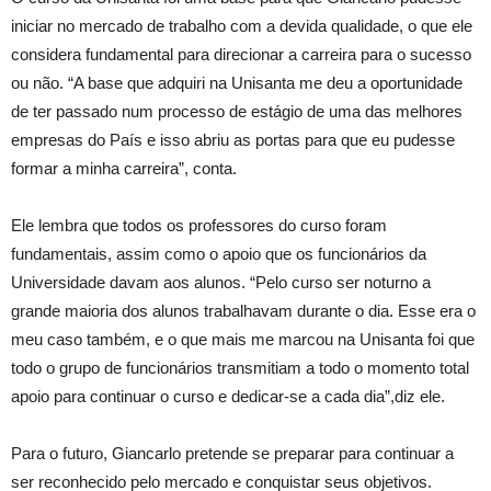
iniciar no mercado de trabalho com a devida qualidade, o que ele
considera fundamental para direcionar a carreira para o sucesso
ou não. “A base que adquiri na Unisanta me deu a oportunidade
de ter passado num processo de estágio de uma das melhores
empresas do País e isso abriu as portas para que eu pudesse
formar a minha carreira”, conta.
Ele lembra que todos os professores do curso foram
fundamentais, assim como o apoio que os funcionários da
Universidade davam aos alunos. “Pelo curso ser noturno a
grande maioria dos alunos trabalhavam durante o dia. Esse era o
meu caso também, e o que mais me marcou na Unisanta foi que
todo o grupo de funcionários transmitiam a todo o momento total
apoio para continuar o curso e dedicar-se a cada dia”,diz ele.
Para o futuro, Giancarlo pretende se preparar para continuar a
ser reconhecido pelo mercado e conquistar seus objetivos.