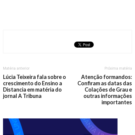
Matéria anterior
Próxima matéria
Lúcia Teixeira fala sobre o
Atenção formandos:
crescimento do Ensino a
Confiram as datas das
Distancia em matéria do
Colações de Grau e
jornal A Tribuna
outras informações
importantes