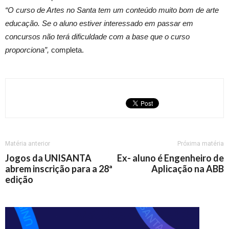
“O curso de Artes no Santa tem um conteúdo muito bom de arte
educação. Se o aluno estiver interessado em passar em
concursos não terá dificuldade com a base que o curso
proporciona”,
completa.
Matéria anterior
Próxima matéria
Jogos da UNISANTA
Ex- aluno é Engenheiro de
abrem inscrição para a 28ª
Aplicação na ABB
edição