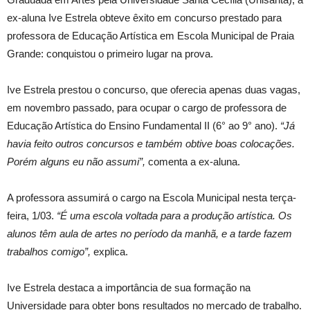
ex-aluna Ive Estrela obteve êxito em concurso prestado para
professora de Educação Artística em Escola Municipal de Praia
Grande: conquistou o primeiro lugar na prova.
Ive Estrela prestou o concurso, que oferecia apenas duas vagas,
em novembro passado, para ocupar o cargo de professora de
Educação Artística do Ensino Fundamental II (6° ao 9° ano).
“Já
havia feito outros concursos e também obtive boas colocações.
Porém alguns eu não assumi”,
comenta a ex-aluna.
A professora assumirá o cargo na Escola Municipal nesta terça-
feira, 1/03.
“É uma escola voltada para a produção artística. Os
alunos têm aula de artes no período da manhã, e a tarde fazem
trabalhos comigo”,
explica.
Ive Estrela destaca a importância de sua formação na
Universidade para obter bons resultados no mercado de trabalho.