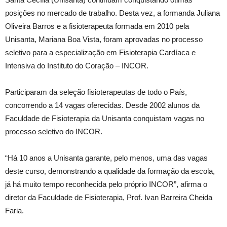
posições no mercado de trabalho. Desta vez, a formanda Juliana
Oliveira Barros e a fisioterapeuta formada em 2010 pela
Unisanta, Mariana Boa Vista, foram aprovadas no processo
seletivo para a especialização em Fisioterapia Cardíaca e
Intensiva do Instituto do Coração – INCOR.
Participaram da seleção fisioterapeutas de todo o País,
concorrendo a 14 vagas oferecidas. Desde 2002 alunos da
Faculdade de Fisioterapia da Unisanta conquistam vagas no
processo seletivo do INCOR.
“Há 10 anos a Unisanta garante, pelo menos, uma das vagas
deste curso, demonstrando a qualidade da formação da escola,
já há muito tempo reconhecida pelo próprio INCOR”, afirma o
diretor da Faculdade de Fisioterapia, Prof. Ivan Barreira Cheida
Faria.