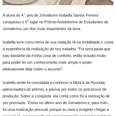
A aluna do 4.° ano de Jornalismo Isabella Santos Pereira
conquistou o 5° lugar no Prêmio Autoinforme de Estudantes de
Jornalismo, um dos mais importantes da área.
Isabella teve como tema de sua redação IA na mobilidade e conta
a experiência da realização de seu trabalho. “Foi uma pauta que
saiu bastante da minha zona de conforto, então estudei muito
para poder ter um conhecimento mais amplo e poder
efetivamente falar sobre o assunto”.
Isabella ainda foi convidada a conhecer a fábrica da Hyundai,
patrocinadora do prêmio, e passar por todos os processos de
produção. Sobre a conquista, ela conta como foi a sensação de
ser premiada. “Estou no último ano de Jornalismo e, para mim,
foi uma realização pessoal, porque eu nunca imaginei chegar a