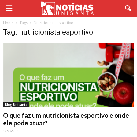
Home
Tags
Nutricionista esportivo
Tag: nutricionista esportivo
Blog Unisanta
O que faz um nutricionista esportivo e onde
ele pode atuar?
10/06/2026